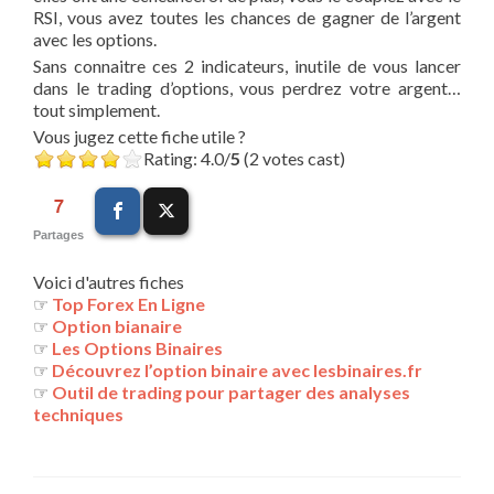
RSI, vous avez toutes les chances de gagner de l’argent
avec les options.
Sans connaitre ces 2 indicateurs, inutile de vous lancer
dans le trading d’options, vous perdrez votre argent…
tout simplement.
Vous jugez cette fiche utile ?
Rating: 4.0/
5
(2 votes cast)
7
Partages
Voici d'autres fiches
☞
Top Forex En Ligne
☞
Option bianaire
☞
Les Options Binaires
☞
Découvrez l’option binaire avec lesbinaires.fr
☞
Outil de trading pour partager des analyses
techniques