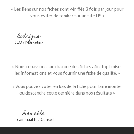
for:
« Les liens sur nos fiches sont vérifiés 3 fois par jour pour
vous éviter de tomber sur un site HS »
Rodrigue
SEO / Marketing
« Nous repassons sur chacune des fiches afin d’optimiser
les informations et vous fournir une fiche de qualité. »
« Vous pouvez voter en bas de la fiche pour faire monter
ou descendre cette dernière dans nos résultats »
Daniella
Team qualité / Conseil