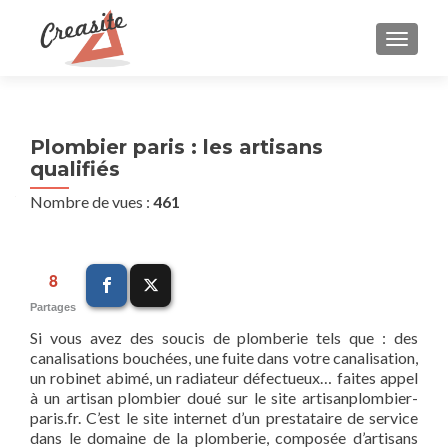
AFFIC
Plombier paris : les artisans
qualifiés
Nombre de vues :
461
8
Partages
Si vous avez des soucis de plomberie tels que : des
canalisations bouchées, une fuite dans votre canalisation,
un robinet abimé, un radiateur défectueux… faites appel
à un artisan plombier doué sur le site artisanplombier-
paris.fr. C’est le site internet d’un prestataire de service
dans le domaine de la plomberie, composée d’artisans