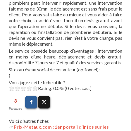
plombiers peut intervenir rapidement, une intervention
fait moins de 30mn, le déplacement est sans frais pour le
client. Pour vous satisfaire au mieux et vous aider à faire
votre choix, la société vous fournit un devis gratuit, avant
que l’opération ne débute. Si le devis vous convient, la
réparation ou l’installation de plomberie débutera. Si le
devis ne vous convient pas, rien n’est à votre charge, pas
même le déplacement.
Le service possède beaucoup d’avantages : intervention
en moins d’une heure, déplacement et devis gratuit,
disponibilité 7 jours sur 7 et qualité des services garantis.
Site ou réseau social de cet auteur (optionnel)
:
)
Vous jugez cette fiche utile ?
Rating: 0.0/
5
(0 votes cast)
8
Partages
Voici d'autres fiches
☞
Prix-Metaux.com : 1er portail d’infos sur les