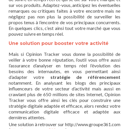
sur vos produits. Adaptez-vous, anticipez les éventuelles
remarques ou critiques faites à votre encontre mais ne
négligez pas non plus la possibilité de surveiller les
propos tenus à l’encontre de vos principaux concurrents.
En quelques clics, c’est ainsi tout votre marché que vous
pouvez suivre en temps réel.
Une solution pour booster votre activité
Mais si Opinion Tracker vous donne la possibilité de
veiller à votre bonne réputation, l’outil vous offre aussi
l’assurance d’analyser en temps réel l’évolution des
besoins des internautes, en vous permettant ainsi
d’adapter votre
stratégie de référencement
notamment. En analysant les blogs des principaux
influenceurs de votre secteur d’activité mais aussi en
crawlant plus de 650 millions de sites Internet, Opinion
Tracker vous offre ainsi les clés pour construire une
stratégie digitale adaptée et efficace, alors rendez votre
communication digitale efficace et adaptée aux
dernières attentes.
Une solution à retrouver sur http://www.groupe361.com