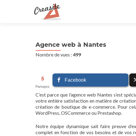
Agence web à Nantes
Nombre de vues :
499
5
Facebook
Partages
C’est parce que l’agence web Nantes s’est spéci
votre entière satisfaction en matière de créatio
création de boutique de e-commerce. Pour cela 
WordPress, OSCommerce ou Prestashop.
Notre équipe dynamique sait faire preuve d’ex
complet en fonction de vos besoins et de vos 