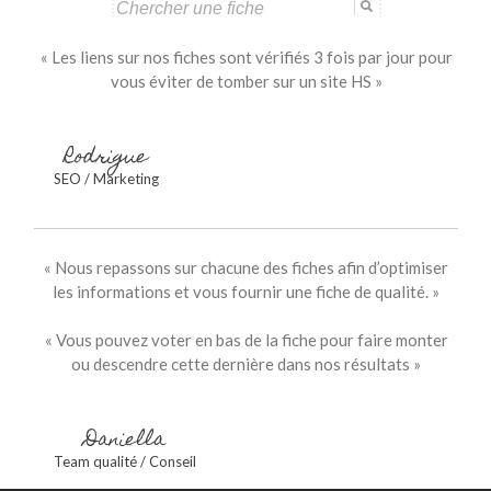
Search
for:
« Les liens sur nos fiches sont vérifiés 3 fois par jour pour
vous éviter de tomber sur un site HS »
Rodrigue
SEO / Marketing
« Nous repassons sur chacune des fiches afin d’optimiser
les informations et vous fournir une fiche de qualité. »
« Vous pouvez voter en bas de la fiche pour faire monter
ou descendre cette dernière dans nos résultats »
Daniella
Team qualité / Conseil