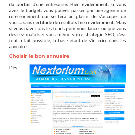
du portail d’une entreprise. Bien évidemment, si vous
avez le budget, vous pouvez passer par une agence de
référencement qui se fera un plaisir de s’occuper de
vous… sans certitude de résultats bien évidemment. Mais
si vous n’avez pas les fonds pour vous lancer ou que vous
désirez maîtriser vous-même votre stratégie SEO, c’est
tout à fait possible, la base étant de s’inscrire dans les
annuaires.
Choisir le bon annuaire
Des