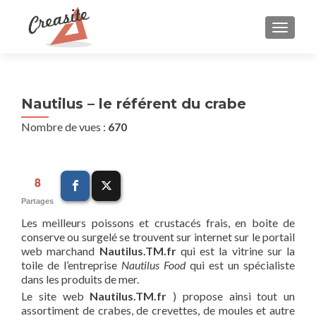
AFFIC
Nautilus – le référent du crabe
Nombre de vues :
670
8
Partages
Les meilleurs poissons et crustacés frais, en boite de
conserve ou surgelé se trouvent sur internet sur le portail
web marchand
Nautilus.TM.fr
qui est la vitrine sur la
toile de l’entreprise
Nautilus Food
qui est un spécialiste
dans les produits de mer.
Le site web
Nautilus.TM.fr
) propose ainsi tout un
assortiment de crabes, de crevettes, de moules et autre