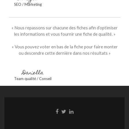
SEO / Marketing
« Nous repassons sur chacune des fiches afin d’optimiser
les informations et vous fournir une fiche de qualité. »
« Vous pouvez voter en bas de la fiche pour faire monter
ou descendre cette dernière dans nos résultats »
Daniella
Team qualité / Conseil