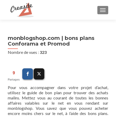
AFFIC
monblogshop.com | bons plans
Conforama et Promod
Nombre de vues :
323
9
Partages
Pour vous accompagner dans votre projet d’achat,
utilisez le guide de bon plan pour trouver des achats
malins. Mettez vous au courant de toutes les bonnes
affaires valables sur le net en vous rendant sur
monblogshop. Vous savez que vous pouvez acheter
encore moins chers sur le net, à l’aide des bons plans.