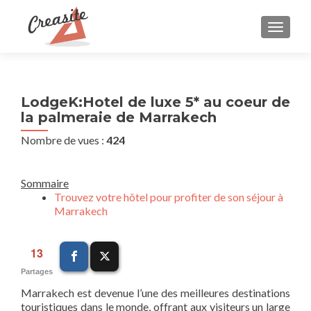
AFFIC
LodgeK:Hotel de luxe 5* au coeur de
la palmeraie de Marrakech
Nombre de vues :
424
Sommaire
Trouvez votre hôtel pour profiter de son séjour à
Marrakech
13
Partages
Marrakech est devenue l’une des meilleures destinations
touristiques dans le monde, offrant aux visiteurs un large