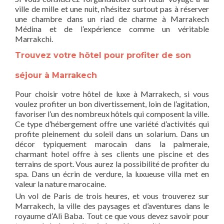
ville de mille et une nuit, n’hésitez surtout pas à réserver
une chambre dans un riad de charme à Marrakech
Médina et de l’expérience comme un véritable
Marrakchi.
Trouvez votre hôtel pour profiter de son
séjour à Marrakech
Pour choisir votre hôtel de luxe à Marrakech, si vous
voulez profiter un bon divertissement, loin de l’agitation,
favoriser l’un des nombreux hôtels qui composent la ville.
Ce type d’hébergement offre une variété d’activités qui
profite pleinement du soleil dans un solarium. Dans un
décor typiquement marocain dans la palmeraie,
charmant hotel offre à ses clients une piscine et des
terrains de sport. Vous aurez la possibilité de profiter du
spa. Dans un écrin de verdure, la luxueuse villa met en
valeur la nature marocaine.
Un vol de Paris de trois heures, et vous trouverez sur
Marrakech, la ville des paysages et d’aventures dans le
royaume d’Ali Baba. Tout ce que vous devez savoir pour