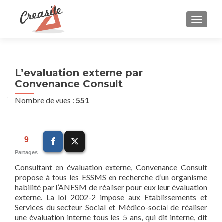
AFFIC
L’evaluation externe par
Convenance Consult
Nombre de vues :
551
9
Partages
Consultant en évaluation externe, Convenance Consult
propose à tous les ESSMS en recherche d’un organisme
habilité par l’ANESM de réaliser pour eux leur évaluation
externe. La loi 2002-2 impose aux Etablissements et
Services du secteur Social et Médico-social de réaliser
une évaluation interne tous les 5 ans, qui dit interne, dit