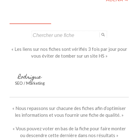
articles
Search
for:
« Les liens sur nos fiches sont vérifiés 3 fois par jour pour
vous éviter de tomber sur un site HS »
Rodrigue
SEO / Marketing
« Nous repassons sur chacune des fiches afin d’optimiser
les informations et vous fournir une fiche de qualité. »
« Vous pouvez voter en bas de la fiche pour faire monter
ou descendre cette dernière dans nos résultats »