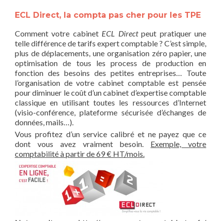
ECL Direct, la compta pas cher pour les TPE
Comment votre cabinet
ECL Direct
peut pratiquer une
telle différence de tarifs expert comptable ? C’est simple,
plus de déplacements, une organisation zéro papier, une
optimisation de tous les process de production en
fonction des besoins des petites entreprises… Toute
l’organisation de votre cabinet comptable est pensée
pour diminuer le coût d’un cabinet d’expertise comptable
classique en utilisant toutes les ressources d’Internet
(visio-conférence, plateforme sécurisée d’échanges de
données, mails…).
Vous profitez d’un service calibré et ne payez que ce
dont vous avez vraiment besoin.
Exemple, votre
comptabilité à partir de 69 € HT/mois.