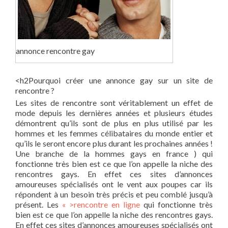
annonce rencontre gay
<h2Pourquoi créer une annonce gay sur un site de
rencontre ?
Les sites de rencontre sont véritablement un effet de
mode depuis les dernières années et plusieurs études
démontrent qu’ils sont de plus en plus utilisé par les
hommes et les femmes célibataires du monde entier et
qu’ils le seront encore plus durant les prochaines années !
Une branche de la hommes gays en france ) qui
fonctionne très bien est ce que l’on appelle la niche des
rencontres gays. En effet ces sites d’annonces
amoureuses spécialisés ont le vent aux poupes car ils
répondent à un besoin très précis et peu comblé jusqu’à
présent. Les
« >rencontre en ligne
qui fonctionne très
bien est ce que l’on appelle la niche des rencontres gays.
En effet ces sites d’annonces amoureuses spécialisés ont