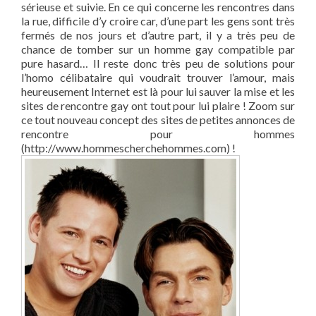
sérieuse et suivie. En ce qui concerne les rencontres dans
la rue, difficile d’y croire car, d’une part les gens sont très
fermés de nos jours et d’autre part, il y a très peu de
chance de tomber sur un homme gay compatible par
pure hasard… Il reste donc très peu de solutions pour
l’homo célibataire qui voudrait trouver l’amour, mais
heureusement Internet est là pour lui sauver la mise et les
sites de rencontre gay ont tout pour lui plaire ! Zoom sur
ce tout nouveau concept des sites de petites annonces de
rencontre pour hommes
(http://www.hommescherchehommes.com) !