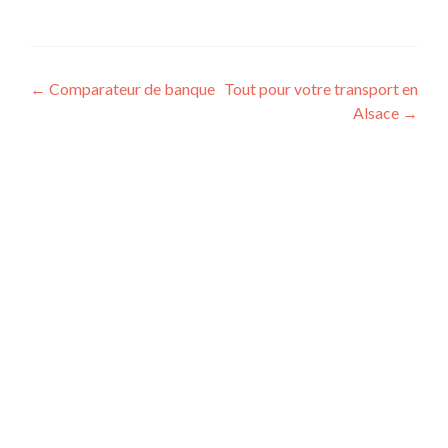
←
Comparateur de banque
Tout pour votre transport en
Alsace
→