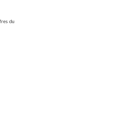
ffres du