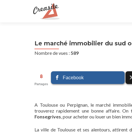
Le marché immobilier du sud o
Nombre de vues :
589
8
Facebook
Partages
A Toulouse ou Perpignan, le marché immobilie
trouverez rapidement une bonne affaire. On
Fonsegrives
, pour acheter ou louer un bien immo
La ville de Toulouse et ses alentours, attirent