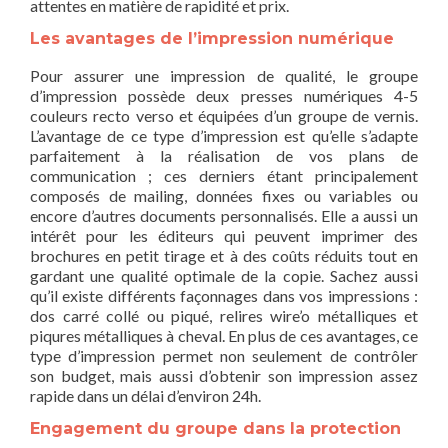
attentes en matière de rapidité et prix.
Les avantages de l’impression numérique
Pour assurer une impression de qualité, le groupe
d’impression possède deux presses numériques 4-5
couleurs recto verso et équipées d’un groupe de vernis.
L’avantage de ce type d’impression est qu’elle s’adapte
parfaitement à la réalisation de vos plans de
communication ; ces derniers étant principalement
composés de mailing, données fixes ou variables ou
encore d’autres documents personnalisés. Elle a aussi un
intérêt pour les éditeurs qui peuvent imprimer des
brochures en petit tirage et à des coûts réduits tout en
gardant une qualité optimale de la copie. Sachez aussi
qu’il existe différents façonnages dans vos impressions :
dos carré collé ou piqué, relires wire’o métalliques et
piqures métalliques à cheval. En plus de ces avantages, ce
type d’impression permet non seulement de contrôler
son budget, mais aussi d’obtenir son impression assez
rapide dans un délai d’environ 24h.
Engagement du groupe dans la protection