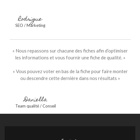
Rodrigue
SEO / Marketing
« Nous repassons sur chacune des fiches afin d’optimiser
les informations et vous fournir une fiche de qualité. »
« Vous pouvez voter en bas de la fiche pour faire monter
ou descendre cette dernière dans nos résultats »
Daniella
Team qualité / Conseil