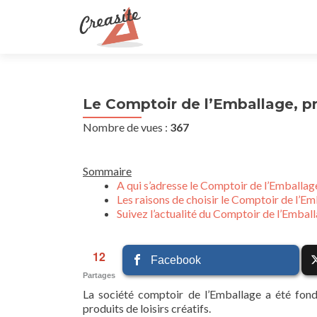
Le Comptoir de l’Emballage, pr
Nombre de vues :
367
Sommaire
A qui s’adresse le Comptoir de l’Emballag
Les raisons de choisir le Comptoir de l’E
Suivez l’actualité du Comptoir de l’Embal
12
Facebook
Partages
La société comptoir de l’Emballage a été fond
produits de loisirs créatifs.