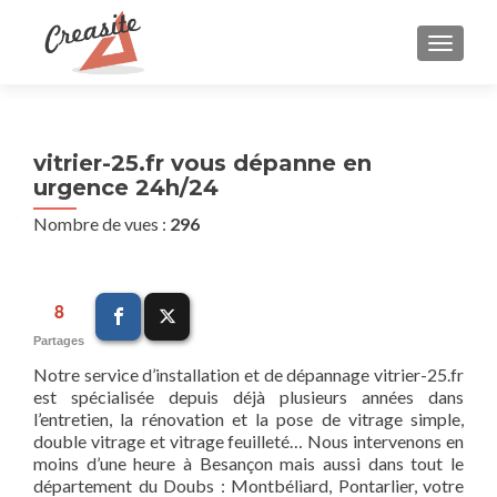
AFFIC
vitrier-25.fr vous dépanne en
urgence 24h/24
Nombre de vues :
296
8
Partages
Notre service d’installation et de dépannage vitrier-25.fr
est spécialisée depuis déjà plusieurs années dans
l’entretien, la rénovation et la pose de vitrage simple,
double vitrage et vitrage feuilleté… Nous intervenons en
moins d’une heure à Besançon mais aussi dans tout le
département du Doubs : Montbéliard, Pontarlier, votre