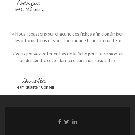
Rodrigue
SEO / Marketing
« Nous repassons sur chacune des fiches afin d’optimiser
les informations et vous fournir une fiche de qualité. »
« Vous pouvez voter en bas de la fiche pour faire monter
ou descendre cette dernière dans nos résultats »
Daniella
Team qualité / Conseil