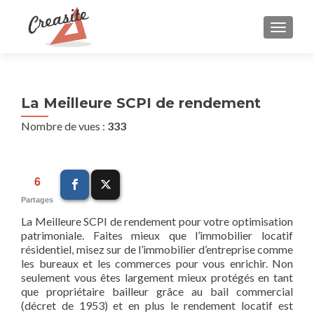
AFFIC
La Meilleure SCPI de rendement
Nombre de vues :
333
6
Partages
La Meilleure SCPI de rendement pour votre optimisation
patrimoniale. Faites mieux que l’immobilier locatif
résidentiel, misez sur de l’immobilier d’entreprise comme
les bureaux et les commerces pour vous enrichir. Non
seulement vous êtes largement mieux protégés en tant
que propriétaire bailleur grâce au bail commercial
(décret de 1953) et en plus le rendement locatif est