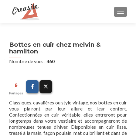
AFFIC
Bottes en cuir chez melvin &
hamilton
Nombre de vues :
460
9
Partages
Classiques, cavalières ou style vintage, nos bottes en cuir
vous plairont par leur allure et leur confort.
Confectionnées en cuir véritable, elles entreront pour
longtemps dans votre vestiaire et accompagneront de
nombreuses tenues d’hiver. Disponibles en cuir lisse,
tressé à la main, façon poulain, mat ou brillant et dans de