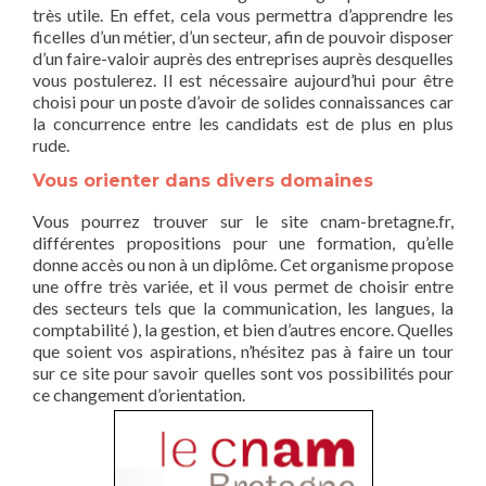
très utile. En effet, cela vous permettra d’apprendre les
ficelles d’un métier, d’un secteur, afin de pouvoir disposer
d’un faire-valoir auprès des entreprises auprès desquelles
vous postulerez. Il est nécessaire aujourd’hui pour être
choisi pour un poste d’avoir de solides connaissances car
la concurrence entre les candidats est de plus en plus
rude.
Vous orienter dans divers domaines
Vous pourrez trouver sur le site cnam-bretagne.fr,
différentes propositions pour une formation, qu’elle
donne accès ou non à un diplôme. Cet organisme propose
une offre très variée, et il vous permet de choisir entre
des secteurs tels que la communication, les langues, la
comptabilité ), la gestion, et bien d’autres encore. Quelles
que soient vos aspirations, n’hésitez pas à faire un tour
sur ce site pour savoir quelles sont vos possibilités pour
ce changement d’orientation.