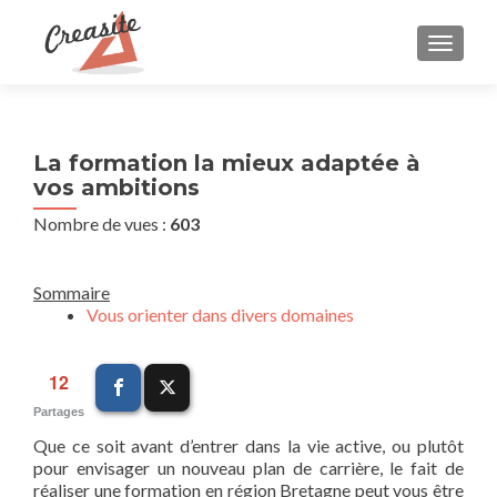
AFFIC
La formation la mieux adaptée à
vos ambitions
Nombre de vues :
603
Sommaire
Vous orienter dans divers domaines
12
Partages
Que ce soit avant d’entrer dans la vie active, ou plutôt
pour envisager un nouveau plan de carrière, le fait de
réaliser une formation en région Bretagne peut vous être