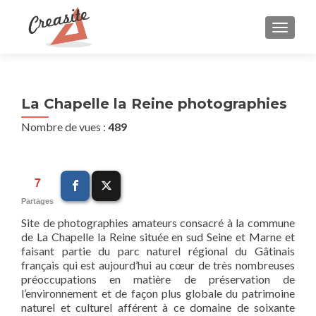
AFFIC
La Chapelle la Reine photographies
Nombre de vues :
489
7
Partages
Site de photographies amateurs consacré à la commune
de La Chapelle la Reine située en sud Seine et Marne et
faisant partie du parc naturel régional du Gâtinais
français qui est aujourd’hui au cœur de très nombreuses
préoccupations en matière de préservation de
l’environnement et de façon plus globale du patrimoine
naturel et culturel afférent à ce domaine de soixante