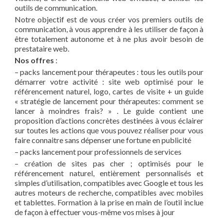
outils de communication.
Notre objectif est de vous créer vos premiers outils de
communication, à vous apprendre à les utiliser de façon à
être totalement autonome et à ne plus avoir besoin de
prestataire web.
Nos offres
:
– packs lancement pour thérapeutes : tous les outils pour
démarrer votre activité : site web optimisé pour le
référencement naturel, logo, cartes de visite + un guide
« stratégie de lancement pour thérapeutes: comment se
lancer à moindres frais? » . Le guide contient une
proposition d’actions concrètes destinées à vous éclairer
sur toutes les actions que vous pouvez réaliser pour vous
faire connaitre sans dépenser une fortune en publicité
– packs lancement pour professionnels de services
– création de sites pas cher ; optimisés pour le
référencement naturel, entièrement personnalisés et
simples d’utilisation, compatibles avec Google et tous les
autres moteurs de recherche, compatibles avec mobiles
et tablettes. Formation à la prise en main de l’outil inclue
de façon à effectuer vous-même vos mises à jour