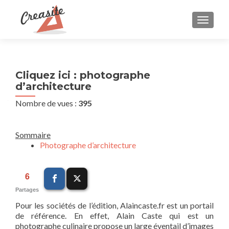
AFFIC
Cliquez ici : photographe
d’architecture
Nombre de vues :
395
Sommaire
Photographe d’architecture
6
Partages
Pour les sociétés de l’édition, Alaincaste.fr est un portail
de référence. En effet, Alain Caste qui est un
photographe culinaire propose un large éventail d’images