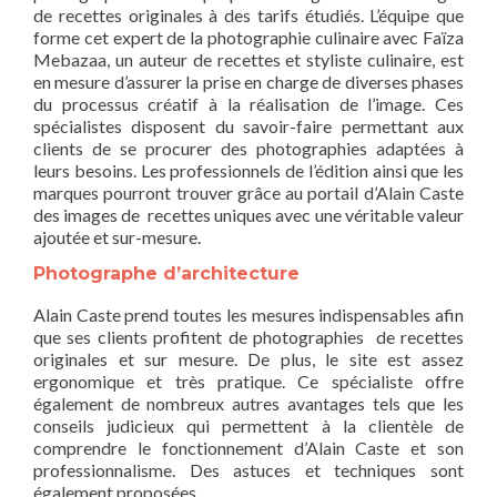
de recettes originales à des tarifs étudiés. L’équipe que
forme cet expert de la photographie culinaire avec Faïza
Mebazaa, un auteur de recettes et styliste culinaire, est
en mesure d’assurer la prise en charge de diverses phases
du processus créatif à la réalisation de l’image. Ces
spécialistes disposent du savoir-faire permettant aux
clients de se procurer des photographies adaptées à
leurs besoins. Les professionnels de l’édition ainsi que les
marques pourront trouver grâce au portail d’Alain Caste
des images de recettes uniques avec une véritable valeur
ajoutée et sur-mesure.
Photographe d’architecture
Alain Caste prend toutes les mesures indispensables afin
que ses clients profitent de photographies de recettes
originales et sur mesure. De plus, le site est assez
ergonomique et très pratique. Ce spécialiste offre
également de nombreux autres avantages tels que les
conseils judicieux qui permettent à la clientèle de
comprendre le fonctionnement d’Alain Caste et son
professionnalisme. Des astuces et techniques sont
également proposées.