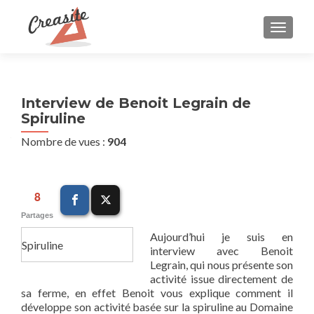
AFFIC
Interview de Benoit Legrain de
Spiruline
Nombre de vues :
904
8
Partages
Aujourd’hui je suis en
Spiruline
interview avec Benoit
Legrain, qui nous présente son
activité issue directement de
sa ferme, en effet Benoit vous explique comment il
développe son activité basée sur la spiruline au Domaine