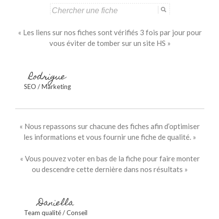
Search
for:
« Les liens sur nos fiches sont vérifiés 3 fois par jour pour
vous éviter de tomber sur un site HS »
Rodrigue
SEO / Marketing
« Nous repassons sur chacune des fiches afin d’optimiser
les informations et vous fournir une fiche de qualité. »
« Vous pouvez voter en bas de la fiche pour faire monter
ou descendre cette dernière dans nos résultats »
Daniella
Team qualité / Conseil