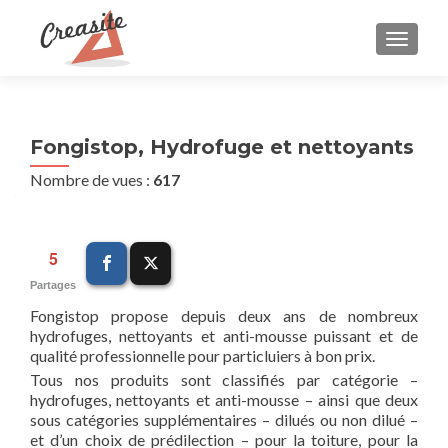
AFFIC
Fongistop, Hydrofuge et nettoyants
Nombre de vues :
617
5
Partages
Fongistop propose depuis deux ans de nombreux
hydrofuges, nettoyants et anti-mousse puissant et de
qualité professionnelle pour particluiers à bon prix.
Tous nos produits sont classifiés par catégorie –
hydrofuges, nettoyants et anti-mousse – ainsi que deux
sous catégories supplémentaires – dilués ou non dilué –
et d’un choix de prédilection – pour la toiture, pour la