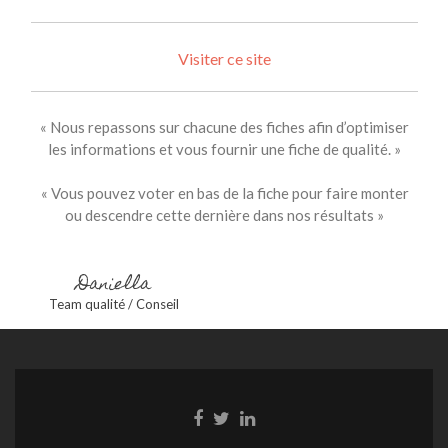
Visiter ce site
« Nous repassons sur chacune des fiches afin d’optimiser
les informations et vous fournir une fiche de qualité. »
« Vous pouvez voter en bas de la fiche pour faire monter
ou descendre cette dernière dans nos résultats »
Daniella
Team qualité / Conseil