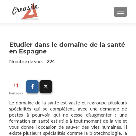
AFFIC
Etudier dans le domaine de la santé
en Espagne
Nombre de vues :
224
11
Partages
Le domaine de la santé est vaste et regroupe plusieurs
spécialités qui se complètent, avec une demande de
postes à pourvoir qui ne cesse d’augmenter ; une
formation en santé est utile à tout moment de la vie et
vous donne l’occasion de sauver des vies humaines. Il
existe plusieurs spécialités comme la biotechnologie, la