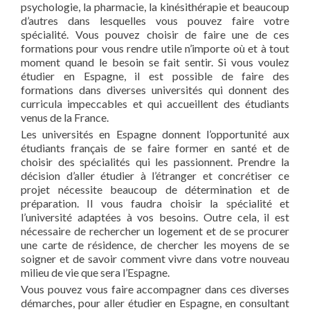
psychologie, la pharmacie, la kinésithérapie et beaucoup
d’autres dans lesquelles vous pouvez faire votre
spécialité. Vous pouvez choisir de faire une de ces
formations pour vous rendre utile n’importe où et à tout
moment quand le besoin se fait sentir. Si vous voulez
étudier en Espagne, il est possible de faire des
formations dans diverses universités qui donnent des
curricula impeccables et qui accueillent des étudiants
venus de la France.
Les universités en Espagne donnent l’opportunité aux
étudiants français de se faire former en santé et de
choisir des spécialités qui les passionnent. Prendre la
décision d’aller étudier à l’étranger et concrétiser ce
projet nécessite beaucoup de détermination et de
préparation. Il vous faudra choisir la spécialité et
l’université adaptées à vos besoins. Outre cela, il est
nécessaire de rechercher un logement et de se procurer
une carte de résidence, de chercher les moyens de se
soigner et de savoir comment vivre dans votre nouveau
milieu de vie que sera l’Espagne.
Vous pouvez vous faire accompagner dans ces diverses
démarches, pour aller étudier en Espagne, en consultant