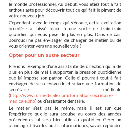
le monde professionnel. Au début, vous étiez tout à fait
enthousiaste pour découvrir tout ce qui fait le piment de
votre nouveau job.
Cependant, avec le temps qui s’écoule, cette excitation
première a laissé place à une sorte de train-train
quotidien qui vous pèse de plus en plus. Dans ce cas,
pourquoi ne pas envisager de changer de métier ou de
vous orienter vers une nouvelle voie ?
Opter pour un autre secteur
Prenons l’exemple d’une assistante de direction qui a de
plus en plus de mal à supporter la pression quotidienne
que lui impose son patron. Celle-ci pourrait tout à fait
envisager de se reconvertir et suivre une formation de
secrétaire médicale
(
http://www.formedicale.com/formation-secretaire-
medicale.php
) ou d’assistante dentaire.
Le métier n’est pas le même, mais il est sûr que
l’expérience qu’elle aura acquise au cours des années
précédentes lui sera bien utile au quotidien. Gérer un
planning, utiliser les outils informatiques, savoir répondre