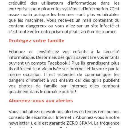
crédulité des utilisateurs d’informatique dans les
entreprises pour pirater les systèmes d’information. C’est
assez malin puisque les hommes sont plus vulnérables
que les machines. Vous recevez un mail contenant du
contenu dangereux ou vous allez sur un site infecté et
c’est toute votre entreprise qui peut s’arrêter de tourner.
Protégez votre famille
Eduquez et sensibilisez vos enfants à la sécurité
informatique. Désormais dès qu’ils savent lire vos enfants
ouvrent un compte Facebook ! Plus ils grandissent, plus
ils diffusent leur vie privée sur Internet et la votre par la
même occasion. Il est essentiel de communiquer les
dangers d’Internet à vos enfants car dès qu’ils publient
vos photos de famille sur Internet, elles tombent
quasiment dans le domaine public !
Abonnez-vous aux alertes
Vous souhaitez recevoir nos alertes en temps réel ou nos
conseils de sécurité sur Internet ? Abonnez-vous à notre
newsletter ), elle est garantie ZERO SPAM. La fréquence