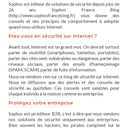
Sophos est éditeur de solutions de sécurité depuis plus de
26 ans. Sophos France Blog
(http://www.sophosfranceblog.fr) vous donne des
conseils et des principes de comportement à adopter
quand vous utilisez Internet.
Etes-vous en sécurité sur Internet ?
Avant tout, Internet est un grand mot. On devrait surtout
parler de mobilité (smartphones, tablettes, portables),
parler des sites web vulnérables ou dangereux, parler des
réseaux sociaux, parler des emails d’hameçonnage
(SPAM, SCAM), parler de fuite d’information.
Nous ne vendons rien sur ce blog de sécurité sur Internet.
Nous ne diffusons que des alertes et des conseils de
sécurité au quotidien. Ces conseils sont valables pour
chaque individu à la maison comme en entreprise.
Protégez votre entreprise
Sophos est un éditeur B2B, c’est à dire que nous vendons
nos solutions de sécurité uniquement aux entreprises.
Bien souvent les hackers, les pirates comptent sur la