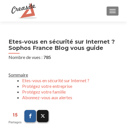
AFFIC
Etes-vous en sécurité sur Internet ?
Sophos France Blog vous guide
Nombre de vues :
785
Sommaire
Etes-vous en sécurité sur Internet ?
Protégez votre entreprise
Protégez votre famille
Abonnez-vous aux alertes
15
Partages