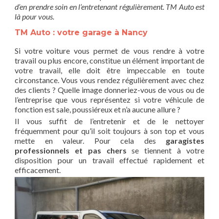
d’en prendre soin en l’entretenant régulièrement. TM Auto est
là pour vous.
TM Auto : votre garage à Nancy
Si votre voiture vous permet de vous rendre à votre
travail ou plus encore, constitue un élément important de
votre travail, elle doit être impeccable en toute
circonstance. Vous vous rendez régulièrement avec chez
des clients ? Quelle image donneriez-vous de vous ou de
l’entreprise que vous représentez si votre véhicule de
fonction est sale, poussiéreux et n’a aucune allure ?
Il vous suffit de l’entretenir et de le nettoyer
fréquemment pour qu’il soit toujours à son top et vous
mette en valeur. Pour cela des
garagistes
professionnels et pas chers
se tiennent à votre
disposition pour un travail effectué rapidement et
efficacement.