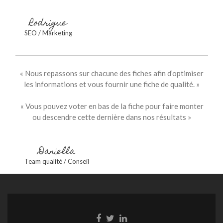
Rodrigue
SEO / Marketing
« Nous repassons sur chacune des fiches afin d’optimiser
les informations et vous fournir une fiche de qualité. »
« Vous pouvez voter en bas de la fiche pour faire monter
ou descendre cette dernière dans nos résultats »
Daniella
Team qualité / Conseil