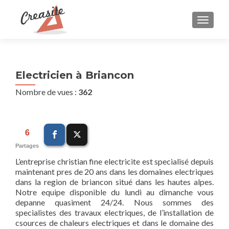
AFFIC
Electricien à Briancon
Nombre de vues :
362
6
Partages
L’entreprise christian fine electricite est specialisé depuis
maintenant pres de 20 ans dans les domaines electriques
dans la region de briancon situé dans les hautes alpes.
Notre equipe disponible du lundi au dimanche vous
depanne quasiment 24/24. Nous sommes des
specialistes des travaux electriques, de l’installation de
csources de chaleurs electriques et dans le domaine des