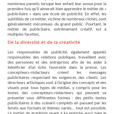
nombreux parents lorsque leur enfant leur avoue pour la
première fois qu’il aimerait bien apprendre le métier de «
publicitaire » dans une école de publicité. En effet, les
subtilités de ce métier, victime de nombreux clichés, sont
généralement méconnues du grand public. Pourtant, le
métier de publicitaire, extrêmement créatif, est à
multiples facettes.
De la diversité et de la créativité
Les responsables de publicité, également appelés
responsables des relations publiques, travaillent avec
des personnes et des entreprises afin de les aider à
bénéficier d’un écho favorable dans la presse. Les
concepteurs-rédacteurs créent les messages
publicitaires respectant les exigences des clients. Les
directeurs artistiques sont à l’origine des concepts et des
visuels pour tous types de médias, y compris pour les
textes des concepteurs-rédacteurs qui peuvent se
présenter sous différentes formes : des petits textes
publicitaires à des scénarii complets en passant par les
livrets aux formats et thèmes variés… tout est possible.
Le métier de graphiste quant à lui englobe aussi bien le