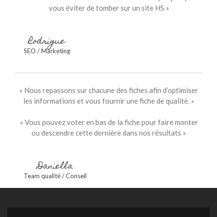
vous éviter de tomber sur un site HS »
Rodrigue
SEO / Marketing
« Nous repassons sur chacune des fiches afin d’optimiser
les informations et vous fournir une fiche de qualité. »
« Vous pouvez voter en bas de la fiche pour faire monter
ou descendre cette dernière dans nos résultats »
Daniella
Team qualité / Conseil