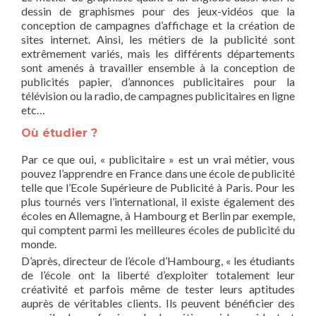
dessin de graphismes pour des jeux-vidéos que la
conception de campagnes d’affichage et la création de
sites internet. Ainsi, les métiers de la publicité sont
extrêmement variés, mais les différents départements
sont amenés à travailler ensemble à la conception de
publicités papier, d’annonces publicitaires pour la
télévision ou la radio, de campagnes publicitaires en ligne
etc…
Où étudier ?
Par ce que oui, « publicitaire » est un vrai métier, vous
pouvez l’apprendre en France dans une école de publicité
telle que l’Ecole Supérieure de Publicité à Paris. Pour les
plus tournés vers l’international, il existe également des
écoles en Allemagne, à Hambourg et Berlin par exemple,
qui comptent parmi les meilleures écoles de publicité du
monde.
D’après, directeur de l’école d’Hambourg, « les étudiants
de l’école ont la liberté d’exploiter totalement leur
créativité et parfois même de tester leurs aptitudes
auprès de véritables clients. Ils peuvent bénéficier des