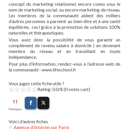
concept du marketing relationnel, encore connu sous le
nom de marketing social, ou encore marketing de réseau.
Les membres de la communauté aident des milliers
d’autres personnes à parvenir au bien-être et à une santé
équilibrée, ceci grâce à la promotion de solutions 100%
naturelles et thérapeutiques.
Vous avez donc la possibilité de vous garantir un
complément de revenu salaire à domicile ) en devenant
membre du réseau et en travaillant en toute
indépendance.
Pour plus d’information, rendez-vous à l’adresse web de
la communauté : www.lifeschool.fr
Vous jugez cette fiche utile ?
Rating: 0.0/
5
(0 votes cast)
11
Partages
Voici d'autres fiches
☞
Agence d’intérim sur Paris