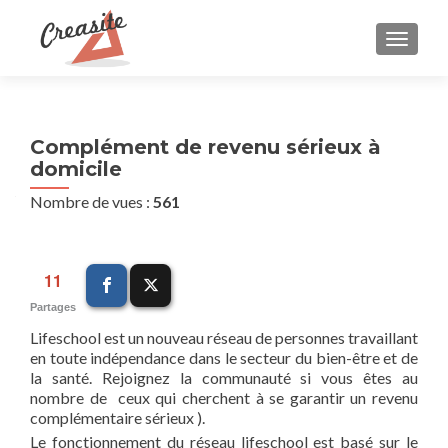
AFFIC
Complément de revenu sérieux à
domicile
Nombre de vues :
561
11
Partages
Lifeschool est un nouveau réseau de personnes travaillant
en toute indépendance dans le secteur du bien-être et de
la santé. Rejoignez la communauté si vous êtes au
nombre de ceux qui cherchent à se garantir un revenu
complémentaire sérieux ).
Le fonctionnement du réseau lifeschool est basé sur le