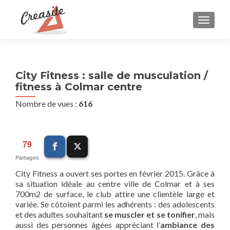
AFFIC
City Fitness : salle de musculation /
fitness à Colmar centre
Nombre de vues :
616
79
Partages
City Fitness a ouvert ses portes en février 2015. Grâce à
sa situation idéale au centre ville de Colmar et à ses
700m2 de surface, le club attire une clientèle large et
variée. Se côtoient parmi les adhérents : des adolescents
et des adultes souhaitant
se muscler et se tonifier
, mais
aussi des personnes âgées appréciant l’
ambiance des