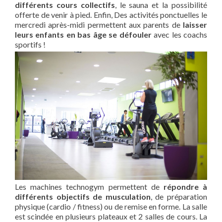
différents cours collectifs
, le sauna et la possibilité
offerte de venir à pied. Enfin, Des activités ponctuelles le
mercredi après-midi permettent aux parents de
laisser
leurs enfants en bas âge se défouler
avec les coachs
sportifs !
Les machines technogym permettent de
répondre à
différents objectifs de musculation
, de préparation
physique (cardio / fitness) ou de remise en forme. La salle
est scindée en plusieurs plateaux et 2 salles de cours. La