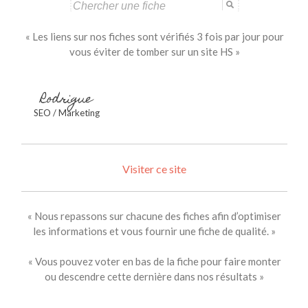
Search
for:
« Les liens sur nos fiches sont vérifiés 3 fois par jour pour
vous éviter de tomber sur un site HS »
Rodrigue
SEO / Marketing
Visiter ce site
« Nous repassons sur chacune des fiches afin d’optimiser
les informations et vous fournir une fiche de qualité. »
« Vous pouvez voter en bas de la fiche pour faire monter
ou descendre cette dernière dans nos résultats »