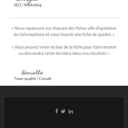
SEO / Marketing
« Nous repassons sur chacune des fiches afin d’optimiser
les informations et vous fournir une fiche de qualité. »
« Vous pouvez voter en bas de la fiche pour faire monter
ou descendre cette dernière dans nos résultats »
Daniella
Team qualité / Conseil