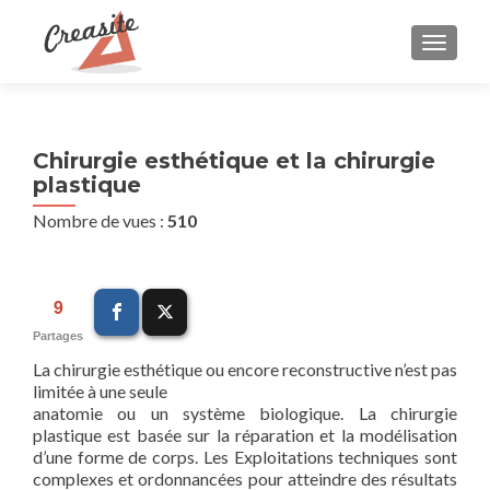
AFFIC
Chirurgie esthétique et la chirurgie
plastique
Nombre de vues :
510
9
Partages
La chirurgie esthétique ou encore reconstructive n’est pas
limitée à une seule
anatomie ou un système biologique. La chirurgie
plastique est basée sur la réparation et la modélisation
d’une forme de corps. Les Exploitations techniques sont
complexes et ordonnancées pour atteindre des résultats