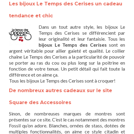
Les bijoux Le Temps des Cerises un cadeau
tendance et chic
Dans un tout autre style, les bijoux Le
Temps des Cerises se différencient par
leur originalité et leur fantaisie. Tous les
bijoux Le Temps des Cerises
sont en
argent véritable pour allier gaieté et qualité. Le collier
chaîne Le Temps des Cerises a la particularité de pouvoir
se porter au ras du cou ou plus long sur la poitrine en
fonction de votre tenue. Un petit détail qui fait toute la
différence et on aime ça.
Tous les bijoux Le Temps des Cerises sont à croquer!
De nombreux autres cadeaux sur le site
Square des Accessoires
Sinon, de nombreuses marques de montres sont
présentes sur ce site. C’est le cas notamment des montres
Fossil qu’on adore. Blanches, ornées de stass, dotées de
multiples fonctionnalités, on aime ce style citadin et