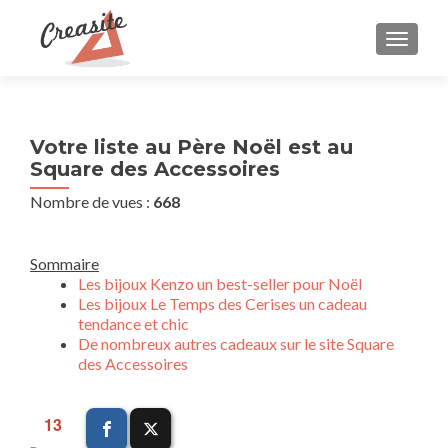
AFFIC
Votre liste au Père Noël est au
Square des Accessoires
Nombre de vues :
668
Sommaire
Les bijoux Kenzo un best-seller pour Noël
Les bijoux Le Temps des Cerises un cadeau
tendance et chic
De nombreux autres cadeaux sur le site Square
des Accessoires
13