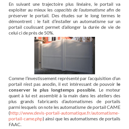
En suivant une trajectoire plus linéaire, le portail va
exploiter au mieux les
capacités de l’automatisme
afin de
préserver le portail. Des études sur le long termes le
démontrent : le fait d’installer un automatisme sur un
portail coulissant permet d’allonger la durée de vie de
celui ci de près de 50%.
Comme l’investissement représenté par l’acquisition d’un
portail n’est pas anodin, il est intéressant de pouvoir
le
conserver le plus longtemps possible
. Le moteur
quant à lui est assemblé à la main dans les ateliers des
plus grands fabricants d’automatismes de portails
parmi lesquels on note les automatisme de portail CAME
(
http://www.devis-portail-automatique.fr/automatisme-
portail-came.php
) ainsi que les automatismes de portails
FAAC.