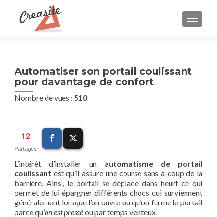
AFFIC
Automatiser son portail coulissant
pour davantage de confort
Nombre de vues :
510
12
Partages
L’intérêt d’installer un
automatisme de portail
coulissant
est qu’il assure une course sans à-coup de la
barrière. Ainsi, le portail se déplace dans heurt ce qui
permet de lui épargner différents chocs qui surviennent
généralement lorsque l’on ouvre ou qu’on ferme le portail
parce qu’
on est pressé
ou par temps venteux.