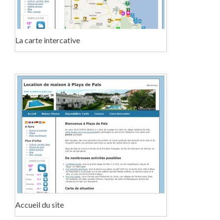
La carte intercative
Accueil du site