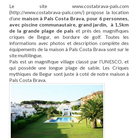
Le site www.costabrava-pals.com
(http://www.costabrava-pals.com/) propose la location
d’une
maison à Pals Costa Brava, pour 6 personnes,
avec piscine communautaire, grand jardin, à 1,5km
de la grande plage de pals
et près des magnifiques
criques de Begur, en bordure de golf. Toutes les
informations avec photos et description complète des
équipements de la maison à Pals Costa Brava sont sur le
site multilingue.
Pals est un magnifique village classé par l’UNESCO, et
qui possède une longue plage de sable. Les Criques
mythiques de Begur sont juste à coté de notre maison à
Pals Costa Brava.