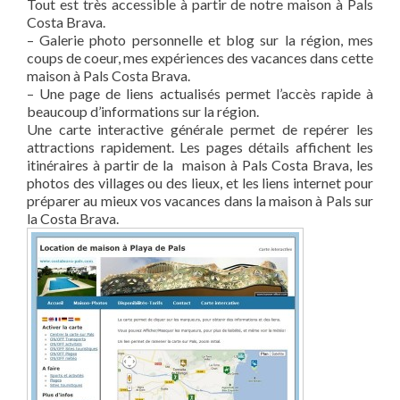
Tout est très accessible à partir de notre maison à Pals
Costa Brava.
– Galerie photo personnelle et blog sur la région, mes
coups de coeur, mes expériences des vacances dans cette
maison à Pals Costa Brava.
– Une page de liens actualisés permet l’accès rapide à
beaucoup d’informations sur la région.
Une carte interactive générale permet de repérer les
attractions rapidement. Les pages détails affichent les
itinéraires à partir de la maison à Pals Costa Brava, les
photos des villages ou des lieux, et les liens internet pour
préparer au mieux vos vacances dans la maison à Pals sur
la Costa Brava.