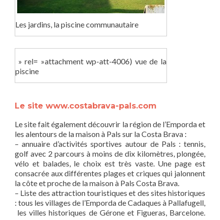
Les jardins, la piscine communautaire
» rel= »attachment wp-att-4006) vue de la
piscine
Le site www.costabrava-pals.com
Le site fait également découvrir la région de l’Emporda et
les alentours de la maison à Pals sur la Costa Brava :
– annuaire d’activités sportives autour de Pals : tennis,
golf avec 2 parcours à moins de dix kilomètres, plongée,
vélo et balades, le choix est très vaste. Une page est
consacrée aux différentes plages et criques qui jalonnent
la côte et proche de la maison à Pals Costa Brava.
– Liste des attraction touristiques et des sites historiques
: tous les villages de l’Emporda de Cadaques à Pallafugell,
les villes historiques de Gérone et Figueras, Barcelone.