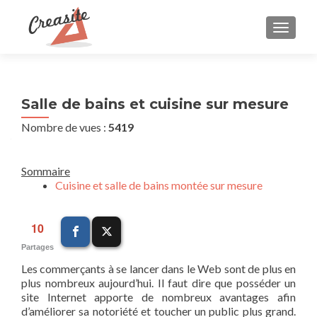
AFFIC
Salle de bains et cuisine sur mesure
Nombre de vues :
5419
Sommaire
Cuisine et salle de bains montée sur mesure
10
Partages
Les commerçants à se lancer dans le Web sont de plus en
plus nombreux aujourd’hui. Il faut dire que posséder un
site Internet apporte de nombreux avantages afin
d’améliorer sa notoriété et toucher un public plus grand.