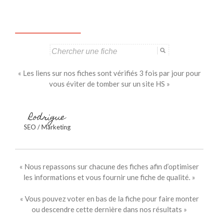
Search
for:
« Les liens sur nos fiches sont vérifiés 3 fois par jour pour
vous éviter de tomber sur un site HS »
Rodrigue
SEO / Marketing
« Nous repassons sur chacune des fiches afin d’optimiser
les informations et vous fournir une fiche de qualité. »
« Vous pouvez voter en bas de la fiche pour faire monter
ou descendre cette dernière dans nos résultats »