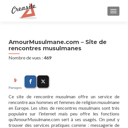
AFFIC
AmourMusulmane.com – Site de
rencontres musulmanes
Nombre de vues :
469
9
Partages
Ce site de rencontre musulman offre un service de
rencontre aux hommes et femmes de religion musulmane
en Europe. Les sites de rencontres musulmans sont très
populaire sur l’internet mais peu offre les fonctions
qu’AmourMusulmane.com sert à ses usagés. On peut y
trouver des services pratiques comme : messagerie de