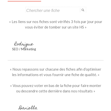
Search
for:
« Les liens sur nos fiches sont vérifiés 3 fois par jour pour
vous éviter de tomber sur un site HS »
Rodrigue
SEO / Marketing
« Nous repassons sur chacune des fiches afin d’optimiser
les informations et vous fournir une fiche de qualité. »
« Vous pouvez voter en bas de la fiche pour faire monter
ou descendre cette dernière dans nos résultats »
Daniella