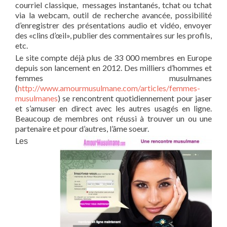
courriel classique, messages instantanés, tchat ou tchat
via la webcam, outil de recherche avancée, possibilité
d’enregistrer des présentations audio et vidéo, envoyer
des «clins d’œil», publier des commentaires sur les profils,
etc.
Le site compte déjà plus de 33 000 membres en Europe
depuis son lancement en 2012. Des milliers d’hommes et
femmes musulmanes
(
http://www.amourmusulmane.com/articles/femmes-
musulmanes
) se rencontrent quotidiennement pour jaser
et s’amuser en direct avec les autres usagés en ligne.
Beaucoup de membres ont réussi à trouver un ou une
partenaire et pour d’autres, l’âme soeur.
Lеѕ