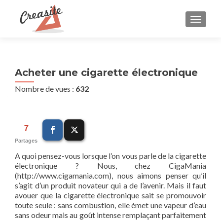
AFFIC
Acheter une cigarette électronique
Nombre de vues :
632
7
Partages
A quoi pensez-vous lorsque l’on vous parle de la cigarette
électronique ? Nous, chez CigaMania
(http://www.cigamania.com), nous aimons penser qu’il
s’agit d’un produit novateur qui a de l’avenir. Mais il faut
avouer que la cigarette électronique sait se promouvoir
toute seule : sans combustion, elle émet une vapeur d’eau
sans odeur mais au goût intense remplaçant parfaitement