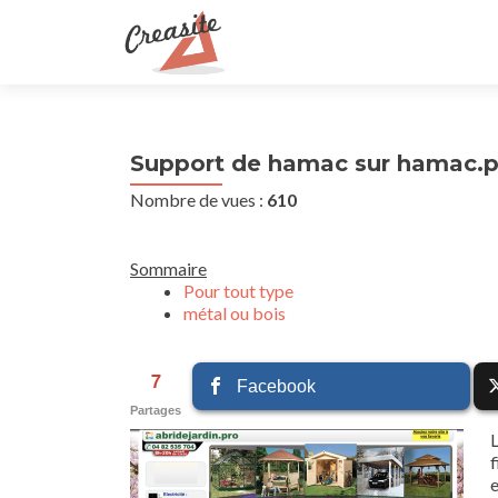
Support de hamac sur hamac.p
Nombre de vues :
610
Sommaire
Pour tout type
métal ou bois
7
Facebook
Partages