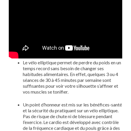
Le vélo elliptique permet de perdre du poids en un
temps record sans besoin de changer ses
habitudes alimentaires. En effet, quelques 3 ou 4
séances de 30 à 45 minutes par semaine sont
suffisantes pour voir votre silhouette s’affiner et
vos muscles se tonifier.
Un point d’honneur est mis sur les bénéfices-santé
et la sécurité du pratiquant sur un vélo elliptique.
Pas de risque de chute ni de blessure pendant
l’exercice. Le cardio est développé avec contrôle
de la fréquence cardiaque et du pouls grâce à des