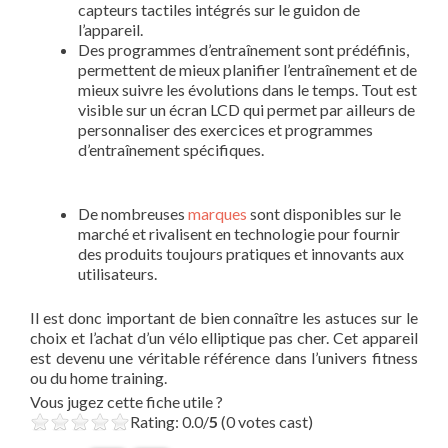
capteurs tactiles intégrés sur le guidon de
l’appareil.
Des programmes d’entraînement sont prédéfinis,
permettent de mieux planifier l’entraînement et de
mieux suivre les évolutions dans le temps. Tout est
visible sur un écran LCD qui permet par ailleurs de
personnaliser des exercices et programmes
d’entraînement spécifiques.
De nombreuses
marques
sont disponibles sur le
marché et rivalisent en technologie pour fournir
des produits toujours pratiques et innovants aux
utilisateurs.
Il est donc important de bien connaître les astuces sur le
choix et l’achat d’un vélo elliptique pas cher. Cet appareil
est devenu une véritable référence dans l’univers fitness
ou du home training.
Vous jugez cette fiche utile ?
Rating: 0.0/
5
(0 votes cast)