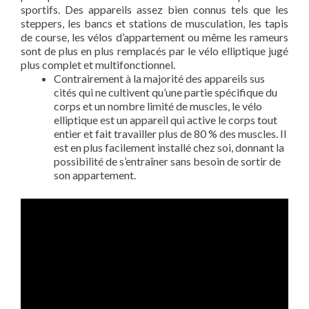
sportifs. Des appareils assez bien connus tels que les
steppers, les bancs et stations de musculation, les tapis
de course, les vélos d’appartement ou même les rameurs
sont de plus en plus remplacés par le vélo elliptique jugé
plus complet et multifonctionnel.
Contrairement à la majorité des appareils sus
cités qui ne cultivent qu’une partie spécifique du
corps et un nombre limité de muscles, le vélo
elliptique est un appareil qui active le corps tout
entier et fait travailler plus de 80 % des muscles. Il
est en plus facilement installé chez soi, donnant la
possibilité de s’entraîner sans besoin de sortir de
son appartement.