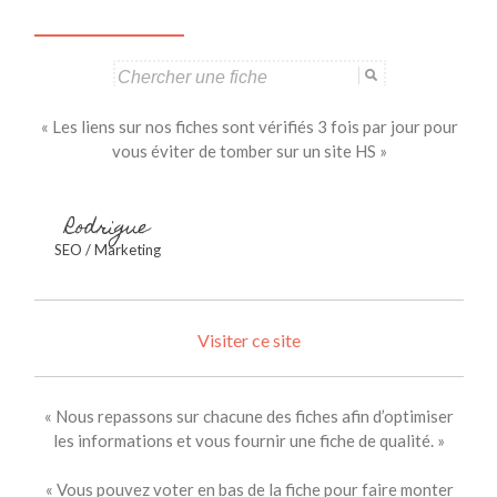
Search
for:
« Les liens sur nos fiches sont vérifiés 3 fois par jour pour
vous éviter de tomber sur un site HS »
Rodrigue
SEO / Marketing
Visiter ce site
« Nous repassons sur chacune des fiches afin d’optimiser
les informations et vous fournir une fiche de qualité. »
« Vous pouvez voter en bas de la fiche pour faire monter