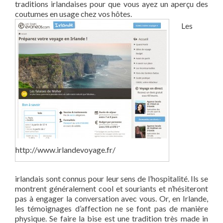
traditions irlandaises pour que vous ayez un aperçu des
coutumes en usage chez vos hôtes.
Les
http://www.irlandevoyage.fr/
irlandais sont connus pour leur sens de l’hospitalité. Ils se
montrent généralement cool et souriants et n’hésiteront
pas à engager la conversation avec vous. Or, en Irlande,
les témoignages d’affection ne se font pas de manière
physique. Se faire la bise est une tradition très made in