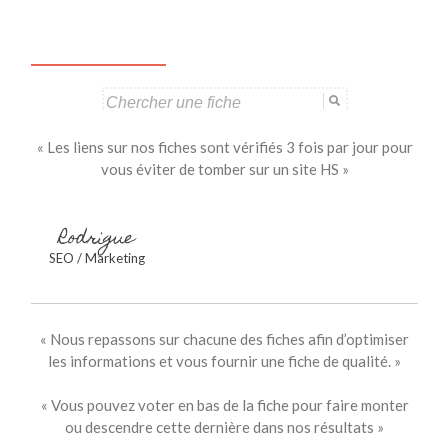
Search
for:
« Les liens sur nos fiches sont vérifiés 3 fois par jour pour
vous éviter de tomber sur un site HS »
Rodrigue
SEO / Marketing
« Nous repassons sur chacune des fiches afin d’optimiser
les informations et vous fournir une fiche de qualité. »
« Vous pouvez voter en bas de la fiche pour faire monter
ou descendre cette dernière dans nos résultats »