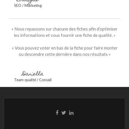
Rodrigue
SEO / Marketing
« Nous repassons sur chacune des fiches afin d’optimiser
les informations et vous fournir une fiche de qualité. »
« Vous pouvez voter en bas de la fiche pour faire monter
ou descendre cette dernière dans nos résultats »
Daniella
Team qualité / Conseil