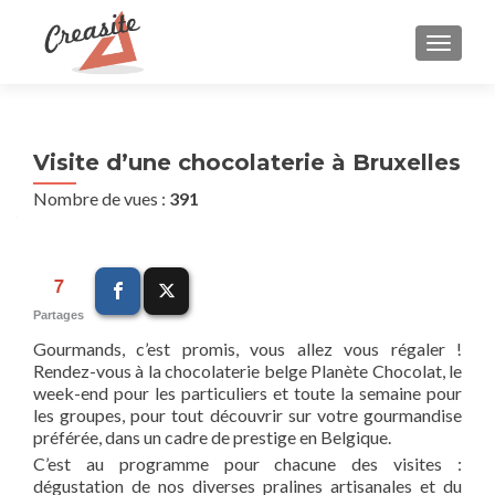
AFFIC
Visite d’une chocolaterie à Bruxelles
Nombre de vues :
391
7
Partages
Gourmands, c’est promis, vous allez vous régaler !
Rendez-vous à la chocolaterie belge Planète Chocolat, le
week-end pour les particuliers et toute la semaine pour
les groupes, pour tout découvrir sur votre gourmandise
préférée, dans un cadre de prestige en Belgique.
C’est au programme pour chacune des visites :
dégustation de nos diverses pralines artisanales et du