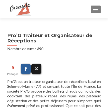
AFFIC
Pro’G Traiteur et Organisateur de
Réceptions
Nombre de vues :
390
9
Partages
Pro’G est un traiteur organisateur de réceptions basé en
Seine-et-Marne (77) et servant toute l’Île de France. La
société Pro’G propose des buffets chauds ou froids, des
cocktails, des plateaux repas, des repas, des plateaux
dégustation et des petits déjeuners pour n’importe quel
événement privé ou professionnel. Que ce soit pour des