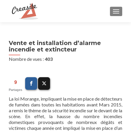
AFFIC
Vente et installation d’alarme
incendie et extincteur
Nombre de vues :
403
9
Partages
La loi Morange, impliquant la mise en place de détecteurs
de fumées dans toutes les habitations avant Mars 2015,
a remis le thème de la sécurité incendie sur le devant de la
scène. En effet, la hausse du nombre incendies
domestiques provoquants de nombreux dégâts et
victimes chaque année ont impliqué la mise en place d’un