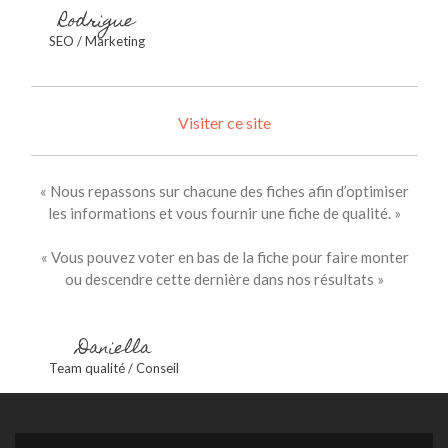
Rodrigue
SEO / Marketing
Visiter ce site
« Nous repassons sur chacune des fiches afin d’optimiser
les informations et vous fournir une fiche de qualité. »
« Vous pouvez voter en bas de la fiche pour faire monter
ou descendre cette dernière dans nos résultats »
Daniella
Team qualité / Conseil