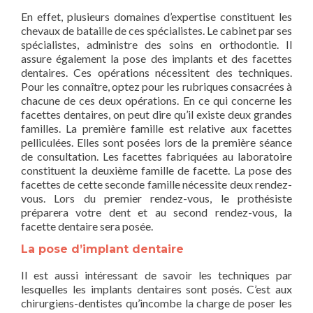
En effet, plusieurs domaines d’expertise constituent les
chevaux de bataille de ces spécialistes. Le cabinet par ses
spécialistes, administre des soins en orthodontie. Il
assure également la pose des implants et des facettes
dentaires. Ces opérations nécessitent des techniques.
Pour les connaître, optez pour les rubriques consacrées à
chacune de ces deux opérations. En ce qui concerne les
facettes dentaires, on peut dire qu’il existe deux grandes
familles. La première famille est relative aux facettes
pelliculées. Elles sont posées lors de la première séance
de consultation. Les facettes fabriquées au laboratoire
constituent la deuxième famille de facette. La pose des
facettes de cette seconde famille nécessite deux rendez-
vous. Lors du premier rendez-vous, le prothésiste
préparera votre dent et au second rendez-vous, la
facette dentaire sera posée.
La pose d’implant dentaire
Il est aussi intéressant de savoir les techniques par
lesquelles les implants dentaires sont posés. C’est aux
chirurgiens-dentistes qu’incombe la charge de poser les