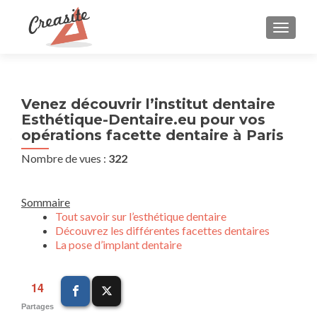
AFFIC
Venez découvrir l’institut dentaire
Esthétique-Dentaire.eu pour vos
opérations facette dentaire à Paris
Nombre de vues :
322
Sommaire
Tout savoir sur l’esthétique dentaire
Découvrez les différentes facettes dentaires
La pose d’implant dentaire
14
Partages