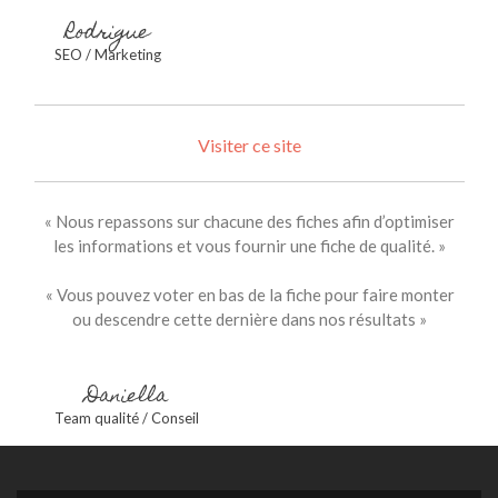
Rodrigue
SEO / Marketing
Visiter ce site
« Nous repassons sur chacune des fiches afin d’optimiser
les informations et vous fournir une fiche de qualité. »
« Vous pouvez voter en bas de la fiche pour faire monter
ou descendre cette dernière dans nos résultats »
Daniella
Team qualité / Conseil