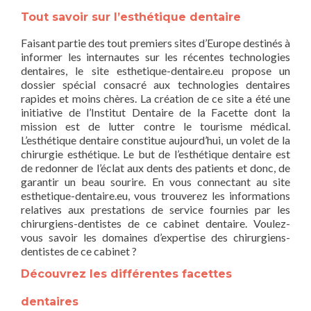
Tout savoir sur l’esthétique dentaire
Faisant partie des tout premiers sites d’Europe destinés à
informer les internautes sur les récentes technologies
dentaires, le site esthetique-dentaire.eu propose un
dossier spécial consacré aux technologies dentaires
rapides et moins chères. La création de ce site a été une
initiative de l’Institut Dentaire de la Facette dont la
mission est de lutter contre le tourisme médical.
L’esthétique dentaire constitue aujourd’hui, un volet de la
chirurgie esthétique. Le but de l’esthétique dentaire est
de redonner de l’éclat aux dents des patients et donc, de
garantir un beau sourire. En vous connectant au site
esthetique-dentaire.eu, vous trouverez les informations
relatives aux prestations de service fournies par les
chirurgiens-dentistes de ce cabinet dentaire. Voulez-
vous savoir les domaines d’expertise des chirurgiens-
dentistes de ce cabinet ?
Découvrez les différentes facettes
dentaires