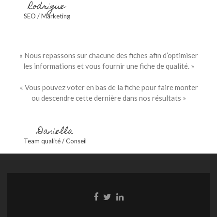
Rodrigue
SEO / Marketing
« Nous repassons sur chacune des fiches afin d’optimiser
les informations et vous fournir une fiche de qualité. »
« Vous pouvez voter en bas de la fiche pour faire monter
ou descendre cette dernière dans nos résultats »
Daniella
Team qualité / Conseil