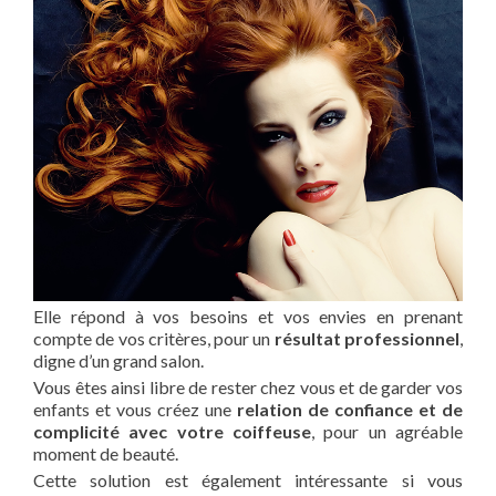
Elle répond à vos besoins et vos envies en prenant
compte de vos critères, pour un
résultat professionnel
,
digne d’un grand salon.
Vous êtes ainsi libre de rester chez vous et de garder vos
enfants et vous créez une
relation de confiance et de
complicité avec votre coiffeuse
, pour un agréable
moment de beauté.
Cette solution est également intéressante si vous