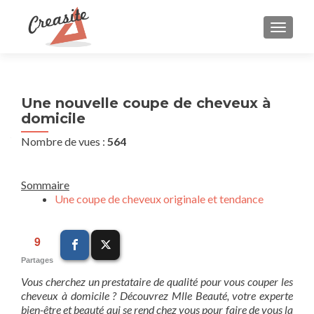
AFFIC
Une nouvelle coupe de cheveux à
domicile
Nombre de vues :
564
Sommaire
Une coupe de cheveux originale et tendance
9
Partages
Vous cherchez un prestataire de qualité pour vous couper les
cheveux à domicile ? Découvrez Mlle Beauté, votre experte
bien-être et beauté qui se rend chez vous pour faire de vous la