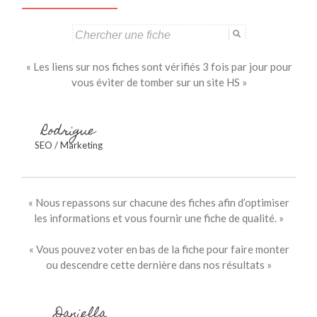
Search
for:
« Les liens sur nos fiches sont vérifiés 3 fois par jour pour
vous éviter de tomber sur un site HS »
Rodrigue
SEO / Marketing
« Nous repassons sur chacune des fiches afin d’optimiser
les informations et vous fournir une fiche de qualité. »
« Vous pouvez voter en bas de la fiche pour faire monter
ou descendre cette dernière dans nos résultats »
Daniella