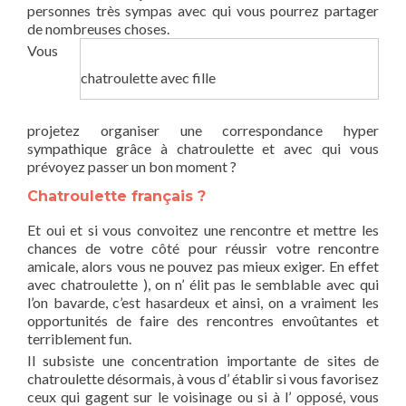
personnes très sympas avec qui vous pourrez partager
de nombreuses choses.
Vous
chatroulette avec fille
projetez organiser une correspondance hyper
sympathique grâce à chatroulette et avec qui vous
prévoyez passer un bon moment ?
Chatroulette français ?
Et oui et si vous convoitez une rencontre et mettre les
chances de votre côté pour réussir votre rencontre
amicale, alors vous ne pouvez pas mieux exiger. En effet
avec chatroulette ), on n’ élit pas le semblable avec qui
l’on bavarde, c’est hasardeux et ainsi, on a vraiment les
opportunités de faire des rencontres envoûtantes et
terriblement fun.
Il subsiste une concentration importante de sites de
chatroulette désormais, à vous d’ établir si vous favorisez
ceux qui gagent sur le voisinage ou si à l’ opposé, vous