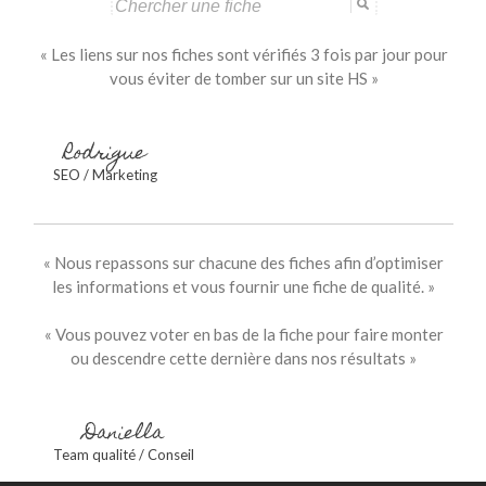
Search
for:
« Les liens sur nos fiches sont vérifiés 3 fois par jour pour
vous éviter de tomber sur un site HS »
Rodrigue
SEO / Marketing
« Nous repassons sur chacune des fiches afin d’optimiser
les informations et vous fournir une fiche de qualité. »
« Vous pouvez voter en bas de la fiche pour faire monter
ou descendre cette dernière dans nos résultats »
Daniella
Team qualité / Conseil