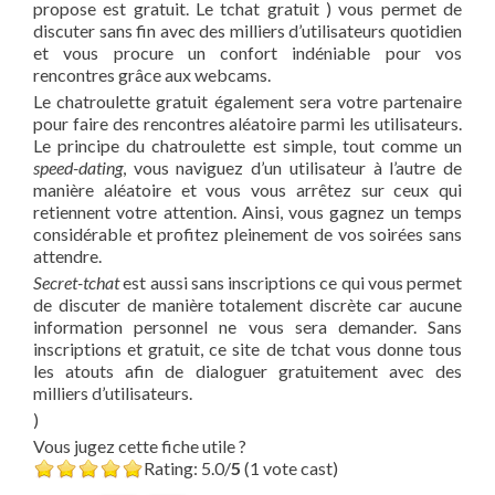
propose est gratuit. Le tchat gratuit ) vous permet de
discuter sans fin avec des milliers d’utilisateurs quotidien
et vous procure un confort indéniable pour vos
rencontres grâce aux webcams.
Le chatroulette gratuit également sera votre partenaire
pour faire des rencontres aléatoire parmi les utilisateurs.
Le principe du chatroulette est simple, tout comme un
speed-dating
, vous naviguez d’un utilisateur à l’autre de
manière aléatoire et vous vous arrêtez sur ceux qui
retiennent votre attention. Ainsi, vous gagnez un temps
considérable et profitez pleinement de vos soirées sans
attendre.
Secret-tchat
est aussi sans inscriptions ce qui vous permet
de discuter de manière totalement discrète car aucune
information personnel ne vous sera demander. Sans
inscriptions et gratuit, ce site de tchat vous donne tous
les atouts afin de dialoguer gratuitement avec des
milliers d’utilisateurs.
)
Vous jugez cette fiche utile ?
Rating: 5.0/
5
(1 vote cast)