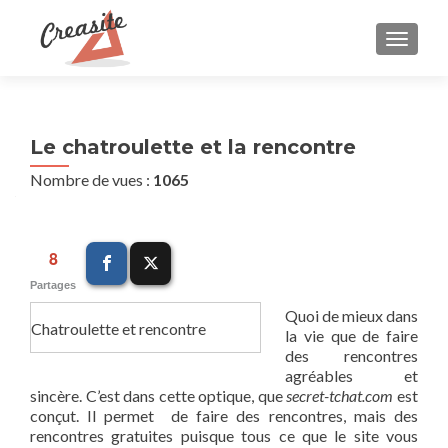
AFFIC
Le chatroulette et la rencontre
Nombre de vues :
1065
8
Partages
Quoi de mieux dans
Chatroulette et rencontre
la vie que de faire
des rencontres
agréables et
sincère. C’est dans cette optique, que
secret-tchat.com
est
conçut. Il permet de faire des rencontres, mais des
rencontres gratuites puisque tous ce que le site vous