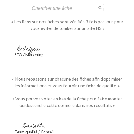
Search
for:
« Les liens sur nos fiches sont vérifiés 3 fois par jour pour
vous éviter de tomber sur un site HS »
Rodrigue
SEO / Marketing
« Nous repassons sur chacune des fiches afin d’optimiser
les informations et vous fournir une fiche de qualité. »
« Vous pouvez voter en bas de la fiche pour faire monter
ou descendre cette dernière dans nos résultats »
Daniella
Team qualité / Conseil